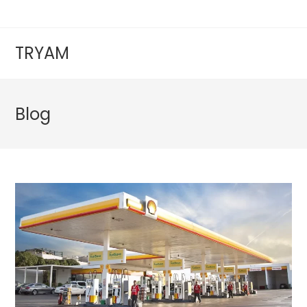
TRYAM
Blog