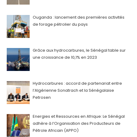
Ouganda : lancement des premières activités
de forage pétrolier du pays
Grâce aux hydrocarbures, le Sénégal table sur
une croissance de 10,1% en 2023
Hydrocarbures : accord de partenariat entre
l’Algérienne Sonatrach et la Sénégalaise
Petrosen
Energies et Ressources en Afrique: Le Sénégal
adhère à l’Organisation des Producteurs de
Pétrole Africain (APPO)