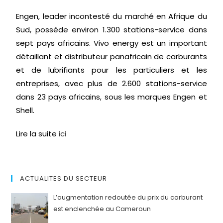
Engen, leader incontesté du marché en Afrique du
Sud, possède environ 1.300 stations-service dans
sept pays africains. Vivo energy est un important
détaillant et distributeur panafricain de carburants
et de lubrifiants pour les particuliers et les
entreprises, avec plus de 2.600 stations-service
dans 23 pays africains, sous les marques Engen et
Shell.
Lire la suite
ici
ACTUALITES DU SECTEUR
L’augmentation redoutée du prix du carburant
est enclenchée au Cameroun