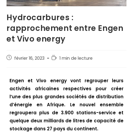
Hydrocarbures :
rapprochement entre Engen
et Vivo energy
février 16, 2023
1 min de lecture
Engen et Vivo energy vont regrouper leurs
activités africaines respectives pour créer
l’une des plus grandes sociétés de distribution
d’énergie en Afrique. Le nouvel ensemble
regroupera plus de 3.900 stations-service et
quelque deux milliards de litres de capacité de
stockage dans 27 pays du continent.