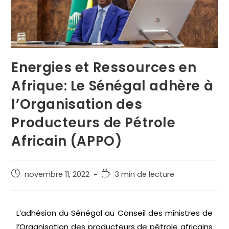
Energies et Ressources en
Afrique: Le Sénégal adhère à
l’Organisation des
Producteurs de Pétrole
Africain (APPO)
novembre 11, 2022
3 min de lecture
L’adhésion du Sénégal au Conseil des ministres de
l’Organisation des producteurs de pétrole africains