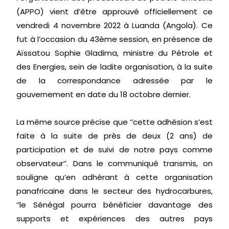
(APPO) vient d’être approuvé officiellement ce
vendredi 4 novembre 2022 à Luanda (Angola). Ce
fut à l’occasion du 43ème session, en présence de
Aïssatou Sophie Gladima, ministre du Pétrole et
des Energies, sein de ladite organisation, à la suite
de la correspondance adressée par le
gouvernement en date du 18 octobre dernier.
La même source précise que ’’cette adhésion s’est
faite à la suite de près de deux (2 ans) de
participation et de suivi de notre pays comme
observateur’’. Dans le communiqué transmis, on
souligne qu’en adhérant à cette organisation
panafricaine dans le secteur des hydrocarbures,
’’le Sénégal pourra bénéficier davantage des
supports et expériences des autres pays