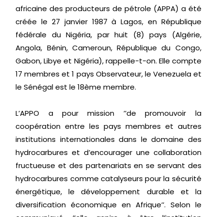
africaine des producteurs de pétrole (APPA) a été
créée le 27 janvier 1987 à Lagos, en République
fédérale du Nigéria, par huit (8) pays (Algérie,
Angola, Bénin, Cameroun, République du Congo,
Gabon, Libye et Nigéria), rappelle-t-on. Elle compte
17 membres et 1 pays Observateur, le Venezuela et
le Sénégal est le 18ème membre.
L’APPO a pour mission ’’de promouvoir la
coopération entre les pays membres et autres
institutions internationales dans le domaine des
hydrocarbures et d’encourager une collaboration
fructueuse et des partenariats en se servant des
hydrocarbures comme catalyseurs pour la sécurité
énergétique, le développement durable et la
diversification économique en Afrique’’. Selon le