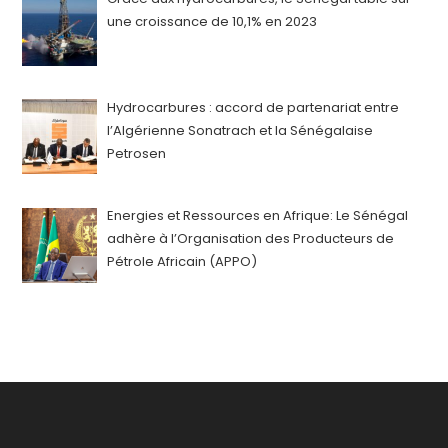
une croissance de 10,1% en 2023
Hydrocarbures : accord de partenariat entre
l’Algérienne Sonatrach et la Sénégalaise
Petrosen
Energies et Ressources en Afrique: Le Sénégal
adhère à l’Organisation des Producteurs de
Pétrole Africain (APPO)