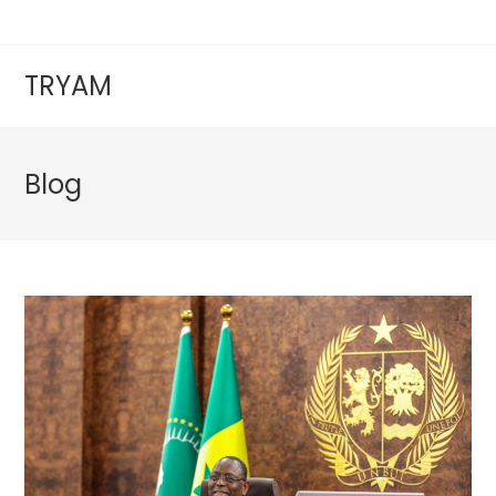
TRYAM
Blog